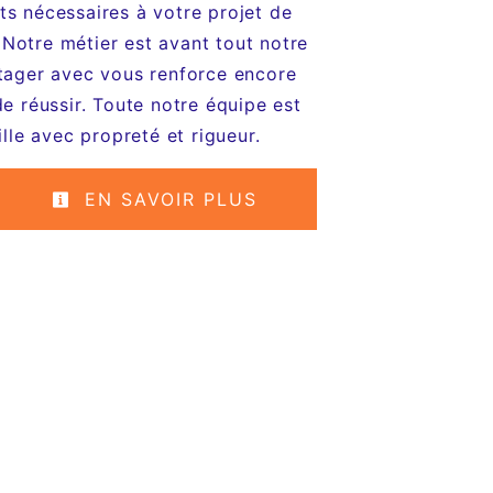
ts nécessaires à votre projet de
 Notre métier est avant tout notre
rtager avec vous renforce encore
de réussir. Toute notre équipe est
ille avec propreté et rigueur.
EN SAVOIR PLUS