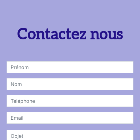
Contactez nous