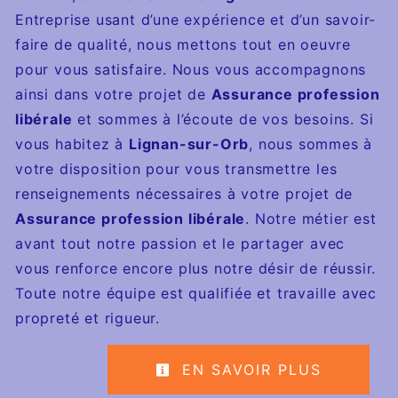
Entreprise usant d’une expérience et d’un savoir-
faire de qualité, nous mettons tout en oeuvre
pour vous satisfaire. Nous vous accompagnons
ainsi dans votre projet de
Assurance profession
libérale
et sommes à l’écoute de vos besoins. Si
vous habitez à
Lignan-sur-Orb
, nous sommes à
votre disposition pour vous transmettre les
renseignements nécessaires à votre projet de
Assurance profession libérale
. Notre métier est
avant tout notre passion et le partager avec
vous renforce encore plus notre désir de réussir.
Toute notre équipe est qualifiée et travaille avec
propreté et rigueur.
EN SAVOIR PLUS