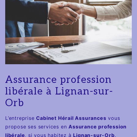
Assurance profession
libérale à Lignan-sur-
Orb
L’entreprise
Cabinet Hérail Assurances
vous
propose ses services en
Assurance profession
libérale
, si vous habitez à
Lignan-sur-Orb
.