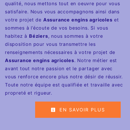
qualité, nous mettons tout en oeuvre pour vous
satisfaire. Nous vous accompagnons ainsi dans
votre projet de
Assurance engins agricoles
et
sommes à l’écoute de vos besoins. Si vous
habitez à
Béziers
, nous sommes à votre
disposition pour vous transmettre les
renseignements nécessaires à votre projet de
Assurance engins agricoles
. Notre métier est
avant tout notre passion et le partager avec
vous renforce encore plus notre désir de réussir.
Toute notre équipe est qualifiée et travaille avec
propreté et rigueur.
EN SAVOIR PLUS