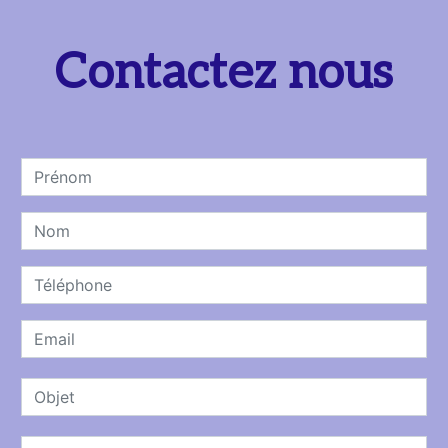
Contactez nous