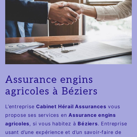
Assurance engins
agricoles à Béziers
L’entreprise
Cabinet Hérail Assurances
vous
propose ses services en
Assurance engins
agricoles
, si vous habitez à
Béziers
. Entreprise
usant d’une expérience et d’un savoir-faire de