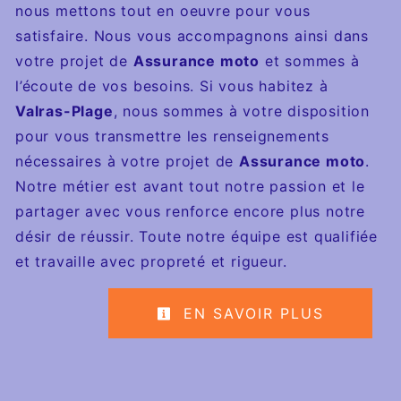
nous mettons tout en oeuvre pour vous
satisfaire. Nous vous accompagnons ainsi dans
votre projet de
Assurance moto
et sommes à
l’écoute de vos besoins. Si vous habitez à
Valras-Plage
, nous sommes à votre disposition
pour vous transmettre les renseignements
nécessaires à votre projet de
Assurance moto
.
Notre métier est avant tout notre passion et le
partager avec vous renforce encore plus notre
désir de réussir. Toute notre équipe est qualifiée
et travaille avec propreté et rigueur.
EN SAVOIR PLUS