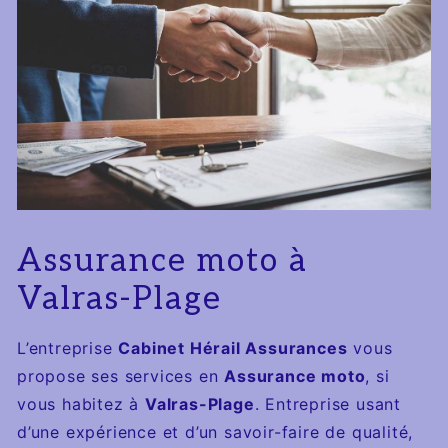
Assurance moto à
Valras-Plage
L’entreprise
Cabinet Hérail Assurances
vous
propose ses services en
Assurance moto
, si
vous habitez à
Valras-Plage
. Entreprise usant
d’une expérience et d’un savoir-faire de qualité,