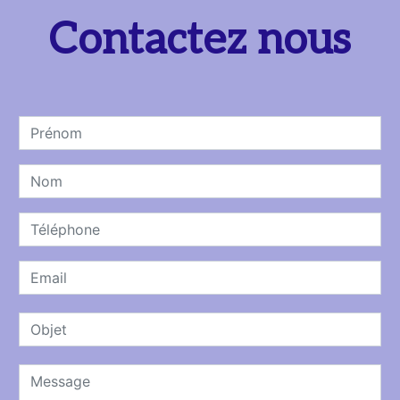
Contactez nous