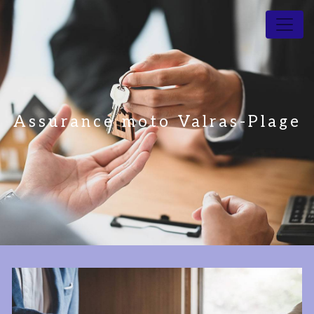
Panneau de gestion des cookies
Assurance moto Valras-Plage