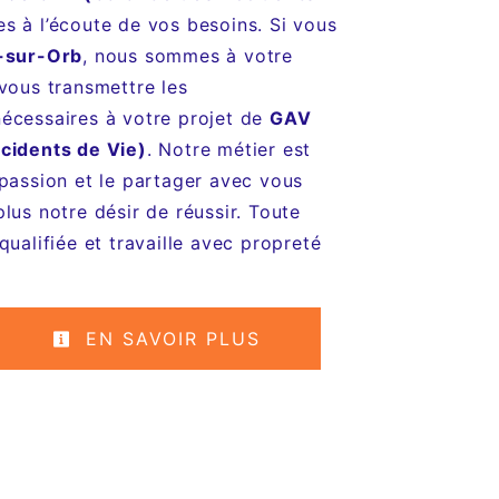
 à l’écoute de vos besoins. Si vous
-sur-Orb
, nous sommes à votre
vous transmettre les
écessaires à votre projet de
GAV
cidents de Vie)
. Notre métier est
 passion et le partager avec vous
lus notre désir de réussir. Toute
qualifiée et travaille avec propreté
EN SAVOIR PLUS