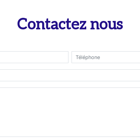
Contactez nous
deau des cookies