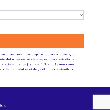
sous-traitants. Vous disposez de droits d’accès, de
d’introduire une réclamation auprès d’une autorité de
électronique. Un justificatif d'identité pourra vous
ux fins probatoires et de gestion des contentieux.
les