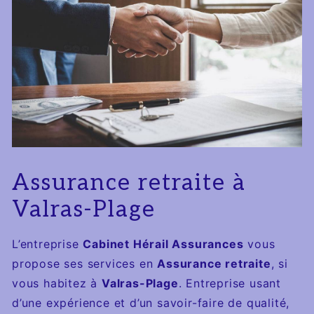
Assurance retraite à
Valras-Plage
L’entreprise
Cabinet Hérail Assurances
vous
propose ses services en
Assurance retraite
, si
vous habitez à
Valras-Plage
. Entreprise usant
d’une expérience et d’un savoir-faire de qualité,