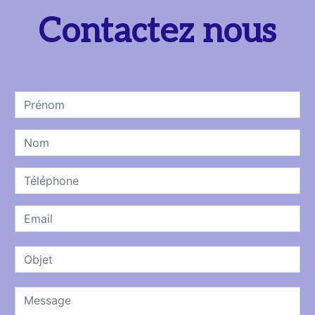
Contactez nous