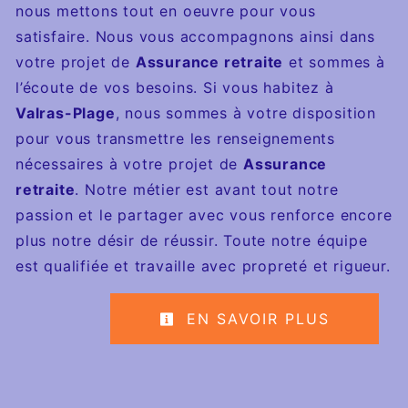
nous mettons tout en oeuvre pour vous
satisfaire. Nous vous accompagnons ainsi dans
votre projet de
Assurance retraite
et sommes à
l’écoute de vos besoins. Si vous habitez à
Valras-Plage
, nous sommes à votre disposition
pour vous transmettre les renseignements
nécessaires à votre projet de
Assurance
retraite
. Notre métier est avant tout notre
passion et le partager avec vous renforce encore
plus notre désir de réussir. Toute notre équipe
est qualifiée et travaille avec propreté et rigueur.
EN SAVOIR PLUS