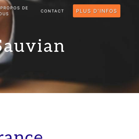
 PROPOS DE
PLUS D'INFOS
CONTACT
OUS
Sauvian
rance