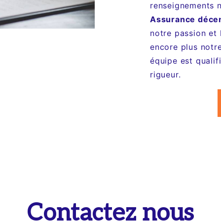
renseignements n
Assurance déce
notre passion et
encore plus notre
équipe est qualif
rigueur.
Contactez nous