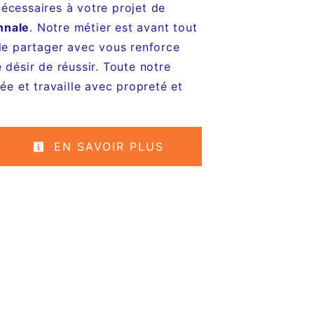
écessaires à votre projet de
nnale
. Notre métier est avant tout
 le partager avec vous renforce
 désir de réussir. Toute notre
iée et travaille avec propreté et
EN SAVOIR PLUS