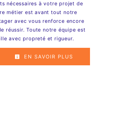
ts nécessaires à votre projet de
re métier est avant tout notre
rtager avec vous renforce encore
de réussir. Toute notre équipe est
ille avec propreté et rigueur.
EN SAVOIR PLUS